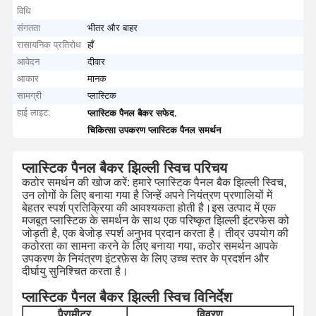
विधि
संगतता
भीतर और बाहर
रासायनिक प्रतिरोध
हाँ
आवेदन
दीवार
आकार
मानक
सामग्री
प्लास्टिक
हाई लाइट:
,
प्लास्टिक पैनल बैकर सफेद
चिकित्सा उपकरण प्लास्टिक पैनल समर्थन
प्लास्टिक पैनल बैकर झिल्ली स्विच परिचय
कठोर समर्थन की खोज करें: हमारे प्लास्टिक पैनल बैक झिल्ली स्विच,
उन लोगों के लिए बनाया गया है जिन्हें अपने नियंत्रण प्रणालियों में
बेहतर स्पर्श प्रतिक्रिया की आवश्यकता होती है।इस उत्पाद में एक
मजबूत प्लास्टिक के समर्थन के साथ एक परिष्कृत झिल्ली इंटरफेस को
जोड़ती है, एक बेजोड़ स्पर्श अनुभव प्रदान करता है। तीव्र उपयोग की
कठोरता का सामना करने के लिए बनाया गया, कठोर समर्थन आपके
उपकरण के नियंत्रण इंटरफ़ेस के लिए उच्च स्तर के प्रदर्शन और
दीर्घायु सुनिश्चित करता है।
प्लास्टिक पैनल बैकर झिल्ली स्विच विनिर्देश
पैरामीटर
विवरण