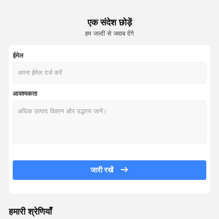
एक संदेश छोड़ें
हम जल्दी से जवाब देंगे
ईमेल
आवश्यकता
जारी रखें
हमारी श्रेणियाँ