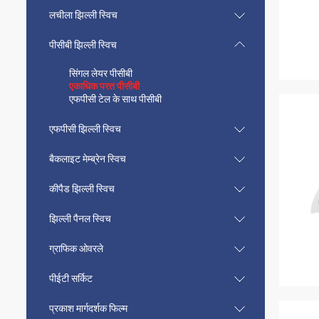
लचीला झिल्ली स्विच
पीसीबी झिल्ली स्विच
सिंगल लेयर पीसीबी
एकाधिक परत पीसीबी
एफपीसी टेल के साथ पीसीबी
एफपीसी झिल्ली स्विच
बैकलाइट मेम्ब्रेन स्विच
कीपैड झिल्ली स्विच
झिल्ली पैनल स्विच
ग्राफिक ओवरले
पीईटी सर्किट
प्रकाश मार्गदर्शक फिल्म