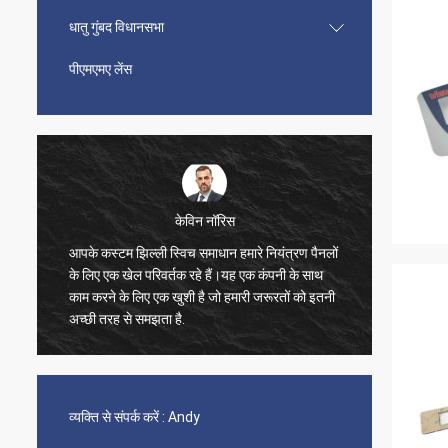
धातु गुंबद विधानसभा
पीएमएमए लेंस
केविन नॉरिस
आपके कस्टम झिल्ली स्विच समाधान हमारे नियंत्रण पैनलों
मैं सिर्
के लिए एक खेल परिवर्तक रहे हैं।यह एक कंपनी के साथ
ग्राहक स
काम करने के लिए एक खुशी है जो हमारी जरूरतों को इतनी
था। हमें 
अच्छी तरह से समझता है.
जो हमारे 
हम अपनी 
व्यक्ति से संपर्क करें :
Andy