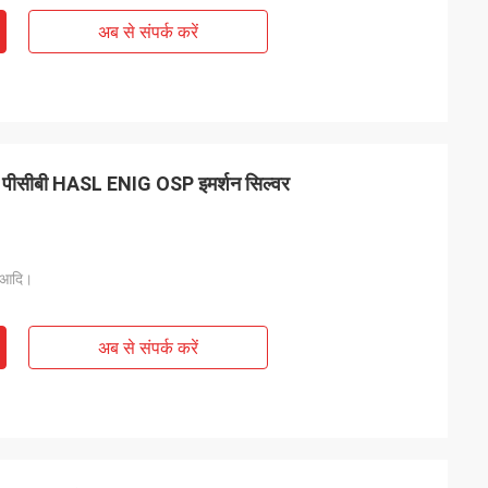
अब से संपर्क करें
यर पीसीबी HASL ENIG OSP इमर्शन सिल्वर
, आदि।
अब से संपर्क करें