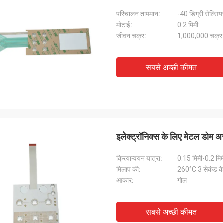
परिचालन तापमान:
-40 डिग्री सेल्सिय
मोटाई:
0.2 मिमी
जीवन चक्र:
1,000,000 चक्र
सबसे अच्छी कीमत
इलेक्ट्रॉनिक्स के लिए मेटल डोम असे
क्रियान्वयन यात्रा:
0.15 मिमी-0.2 मिम
मिलाप की:
260°C 3 सेकंड के
आकार:
गोल
सबसे अच्छी कीमत