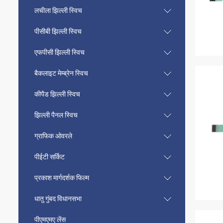
लचीला झिल्ली स्विच
पीसीबी झिल्ली स्विच
एफपीसी झिल्ली स्विच
बैकलाइट मेम्ब्रेन स्विच
कीपैड झिल्ली स्विच
झिल्ली पैनल स्विच
ग्राफिक ओवरले
पीईटी सर्किट
प्रकाश मार्गदर्शक फिल्म
धातु गुंबद विधानसभा
पीएमएमए लेंस