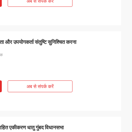
अब से संपर्क करें
ता और उपयोगकर्ता संतुष्टि सुनिश्चित करना
तक
अब से संपर्क करें
स रहित एकीकरण धातु गुंबद विधानसभा