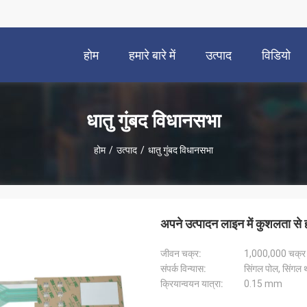
होम
हमारे बारे में
उत्पाद
विडियो
धातु गुंबद विधानसभा
होम
/
उत्पाद
/
धातु गुंबद विधानसभा
अपने उत्पादन लाइन में कुशलता से ह
जीवन चक्र:
1,000,000 चक्र
संपर्क विन्यास:
सिंगल पोल, सिंगल
क्रियान्वयन यात्रा:
0.15 mm