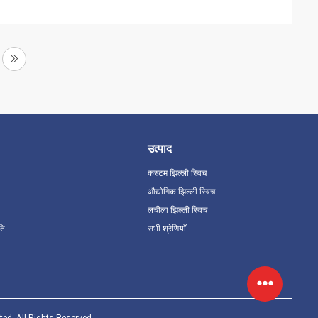
उत्पाद
कस्टम झिल्ली स्विच
औद्योगिक झिल्ली स्विच
लचीला झिल्ली स्विच
ति
सभी श्रेणियाँ