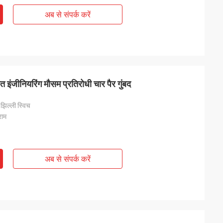
अब से संपर्क करें
त इंजीनियरिंग मौसम प्रतिरोधी चार पैर गुंबद
, झिल्ली स्विच
राम
अब से संपर्क करें