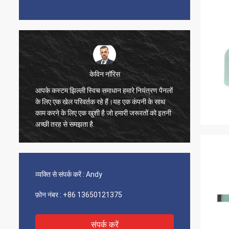
केविन नॉरिस
आपके कस्टम झिल्ली स्विच समाधान हमारे नियंत्रण पैनलों
मैं सिर्
के लिए एक खेल परिवर्तक रहे हैं।यह एक कंपनी के साथ
ग्राहक स
काम करने के लिए एक खुशी है जो हमारी जरूरतों को इतनी
था। हमें 
अच्छी तरह से समझता है.
जो हमारे 
हम अपनी 
व्यक्ति से संपर्क करें :
Andy
फ़ोन नंबर :
+86 13650121375
संपर्क करें