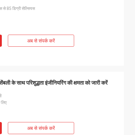
स से 85 डिग्री सेल्सियस
अब से संपर्क करें
ंबली के साथ परिशुद्धता इंजीनियरिंग की क्षमता को जारी करें
ी
 लिए
अब से संपर्क करें