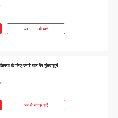
℃
अब से संपर्क करें
्रिया के लिए हमारे चार पैर गुंबद चुनें
राम
अब से संपर्क करें