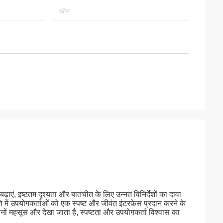
ाएं, इष्टतम दृश्यता और बातचीत के लिए उन्नत विनिर्देशों का दावा
ि में उपयोगकर्ताओं को एक स्पष्ट और जीवंत इंटरफ़ेस प्रदान करने के
दोनों महसूस और देखा जाता है, स्पष्टता और उपयोगकर्ता विश्वास का