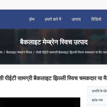
होम
हमारे बारे में
उत्पाद
विडियो
बैकलाइट मेम्ब्रेन स्विच उत्पाद
ोम
/
बैकलाइट मेम्ब्रेन स्विच
/
पीसी पीईटी सामग्री बैकलाइट झिल्ली स्विच चमकदार या मैट स
सी पीईटी सामग्री बैकलाइट झिल्ली स्विच चमकदार या 
उत्पत्ति के प्ल
ब्रांड नाम