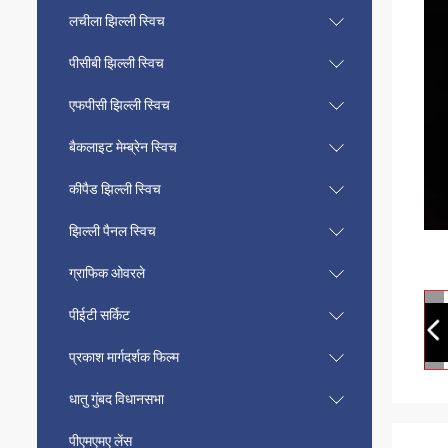
लचीला झिल्ली स्विच
पीसीबी झिल्ली स्विच
एफपीसी झिल्ली स्विच
बैकलाइट मेम्ब्रेन स्विच
कीपैड झिल्ली स्विच
झिल्ली पैनल स्विच
ग्राफिक ओवरले
पीईटी सर्किट
प्रकाश मार्गदर्शक फिल्म
धातु गुंबद विधानसभा
पीएमएमए लेंस