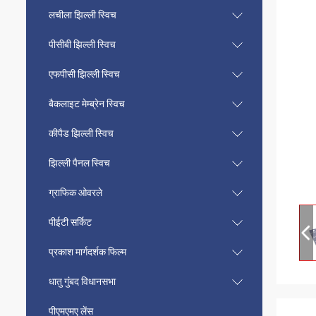
लचीला झिल्ली स्विच
पीसीबी झिल्ली स्विच
एफपीसी झिल्ली स्विच
बैकलाइट मेम्ब्रेन स्विच
कीपैड झिल्ली स्विच
झिल्ली पैनल स्विच
ग्राफिक ओवरले
पीईटी सर्किट
प्रकाश मार्गदर्शक फिल्म
धातु गुंबद विधानसभा
पीएमएमए लेंस