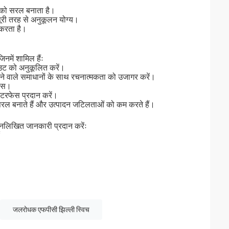
 को सरल बनाता है।
ूरी तरह से अनुकूलन योग्य।
 करता है।
नमें शामिल हैंः
आउट को अनुकूलित करें।
 वाले समाधानों के साथ रचनात्मकता को उजागर करें।
वास।
इंटरफेस प्रदान करें।
को सरल बनाते हैं और उत्पादन जटिलताओं को कम करते हैं।
िम्नलिखित जानकारी प्रदान करेंः
जलरोधक एफपीसी झिल्ली स्विच