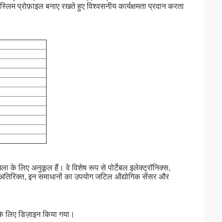
-स्लिम प्रोफ़ाइल बनाए रखते हुए विश्वसनीय कार्यक्षमता प्रदान करता
 के लिए अनुकूल हैं। वे विशेष रूप से पोर्टेबल इलेक्ट्रॉनिक्स,
के अतिरिक्त, इन समाधानों का उपयोग जटिल औद्योगिक सेंसर और
े के लिए डिज़ाइन किया गया।