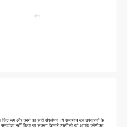
के लिए रूप और कार्य का सही संश्लेषण।ये समाधान उन उपकरणों के
से समझौता नहीं किया जा सकता हैहमारे एफपीसी को आपके कॉम्पैक्ट