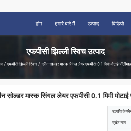
होम
हमारे बारे में
उत्पाद
विडियो
एफपीसी झिल्ली स्विच उत्पाद
ोम
/
एफपीसी झिल्ली स्विच
/
ग्रीन सोल्डर मास्क सिंगल लेयर एफपीसी 0.1 मिमी मोटाई पॉलीमा
रीन सोल्डर मास्क सिंगल लेयर एफपीसी 0.1 मिमी मोटाई
उत्पत्ति के प्ल
ब्रांड नाम