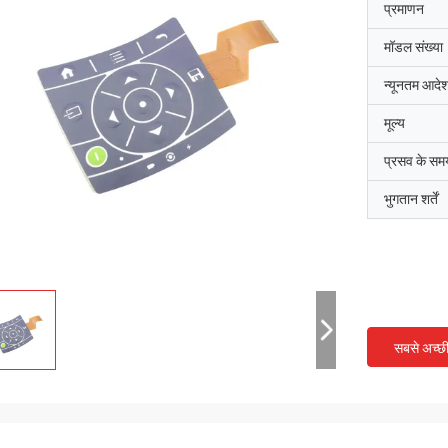
प्रमाणन
मॉडल संख्या
न्यूनतम आदेश
मूल्य
प्रसव के सम
भुगतान शर्तें
सबसे अच्छ