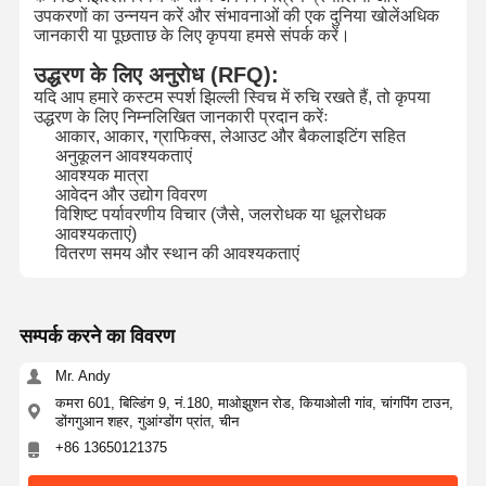
उपकरणों का उन्नयन करें और संभावनाओं की एक दुनिया खोलेंअधिक
जानकारी या पूछताछ के लिए कृपया हमसे संपर्क करें।
उद्धरण के लिए अनुरोध (RFQ):
यदि आप हमारे कस्टम स्पर्श झिल्ली स्विच में रुचि रखते हैं, तो कृपया
उद्धरण के लिए निम्नलिखित जानकारी प्रदान करेंः
आकार, आकार, ग्राफिक्स, लेआउट और बैकलाइटिंग सहित
अनुकूलन आवश्यकताएं
आवश्यक मात्रा
आवेदन और उद्योग विवरण
विशिष्ट पर्यावरणीय विचार (जैसे, जलरोधक या धूलरोधक
आवश्यकताएं)
वितरण समय और स्थान की आवश्यकताएं
सम्पर्क करने का विवरण
Mr. Andy
कमरा 601, बिल्डिंग 9, नं.180, माओझुशन रोड, कियाओली गांव, चांगपिंग टाउन,
डोंगगुआन शहर, गुआंग्डोंग प्रांत, चीन
+86 13650121375