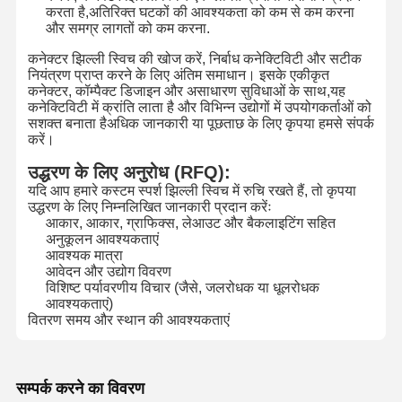
करता है,अतिरिक्त घटकों की आवश्यकता को कम से कम करना
और समग्र लागतों को कम करना.
कनेक्टर झिल्ली स्विच की खोज करें, निर्बाध कनेक्टिविटी और सटीक
नियंत्रण प्राप्त करने के लिए अंतिम समाधान। इसके एकीकृत
कनेक्टर, कॉम्पैक्ट डिजाइन और असाधारण सुविधाओं के साथ,यह
कनेक्टिविटी में क्रांति लाता है और विभिन्न उद्योगों में उपयोगकर्ताओं को
सशक्त बनाता हैअधिक जानकारी या पूछताछ के लिए कृपया हमसे संपर्क
करें।
उद्धरण के लिए अनुरोध (RFQ):
यदि आप हमारे कस्टम स्पर्श झिल्ली स्विच में रुचि रखते हैं, तो कृपया
उद्धरण के लिए निम्नलिखित जानकारी प्रदान करेंः
आकार, आकार, ग्राफिक्स, लेआउट और बैकलाइटिंग सहित
अनुकूलन आवश्यकताएं
आवश्यक मात्रा
आवेदन और उद्योग विवरण
विशिष्ट पर्यावरणीय विचार (जैसे, जलरोधक या धूलरोधक
आवश्यकताएं)
वितरण समय और स्थान की आवश्यकताएं
सम्पर्क करने का विवरण