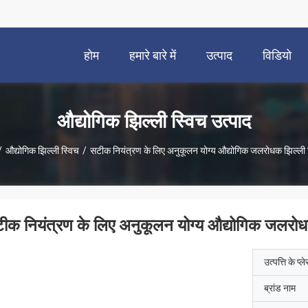
होम
हमारे बारे में
उत्पाद
विडियो
औद्योगिक झिल्ली स्विच उत्पाद
/
औद्योगिक झिल्ली स्विच
/
सटीक नियंत्रण के लिए अनुकूलन योग्य औद्योगिक जलरोधक झिल्ली 
ीक नियंत्रण के लिए अनुकूलन योग्य औद्योगिक जलरोध
उत्पत्ति के प्ल
ब्रांड नाम