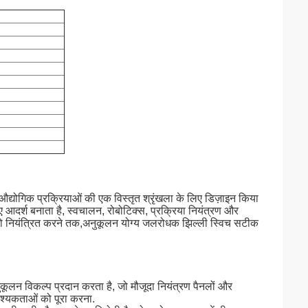
द्योगिक प्रक्रियाओं की एक विस्तृत श्रृंखला के लिए डिज़ाइन किया
 आदर्श बनाता है, स्वचालन, रोबोटिक्स, प्रक्रिया नियंत्रण और
ो नियंत्रित करने तक,अनुकूलन योग्य जलरोधक झिल्ली स्विच सटीक
लन विकल्प प्रदान करता है, जो मौजूदा नियंत्रण पैनलों और
वश्यकताओं को पूरा करना.