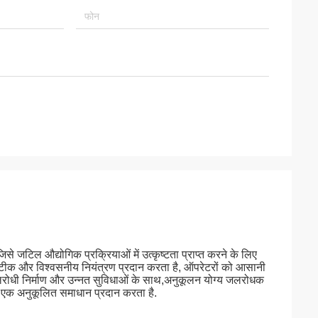
जटिल औद्योगिक प्रक्रियाओं में उत्कृष्टता प्राप्त करने के लिए
टीक और विश्वसनीय नियंत्रण प्रदान करता है, ऑपरेटरों को आसानी
, जलरोधी निर्माण और उन्नत सुविधाओं के साथ,अनुकूलन योग्य जलरोधक
लिए एक अनुकूलित समाधान प्रदान करता है.