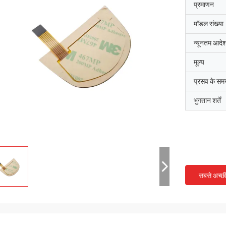
प्रमाणन
मॉडल संख्या
न्यूनतम आदेश
मूल्य
प्रसव के सम
भुगतान शर्तें
सबसे अच्छ