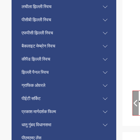
लचीला झिल्ली स्विच
पीसीबी झिल्ली स्विच
एफपीसी झिल्ली स्विच
बैकलाइट मेम्ब्रेन स्विच
कीपैड झिल्ली स्विच
झिल्ली पैनल स्विच
ग्राफिक ओवरले
पीईटी सर्किट
प्रकाश मार्गदर्शक फिल्म
धातु गुंबद विधानसभा
पीएमएमए लेंस