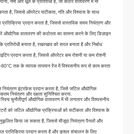
, नमी और धूल के प्रतिरोधी है, जो कठोर वातावरण में भी
ान करता है, जिससे ऑपरेटर सटीकता, गति और विश्वास के साथ
ल प्रतिक्रिया प्रदान करता है, जिससे वास्तविक समय नियंत्रण और
्विच को औद्योगिक वातावरण की कठोरता का सामना करने के लिए डिज़ाइन
े प्रतिरोधी बनाता है, रखरखाव को सरल बनाता है और निर्बाध
लाइटिंग प्रदान करता है, जिससे ऑपरेटर कम रोशनी या कम रोशनी
+80°C तक के व्यापक तापमान रेंज में विश्वसनीय रूप से काम करता
नियंत्रण इंटरफ़ेस प्रदान करता है, जिसे जटिल औद्योगिक
िकतम नियंत्रण और दक्षता सुनिश्चित करना.
विच चुनौतीपूर्ण औद्योगिक वातावरण में भी लगातार और विश्वसनीय
ऑपरेटरों को जटिल औद्योगिक प्रक्रियाओं को सटीकता और विश्वास के
कूलित किया जा सकता है, जिससे मौजूदा नियंत्रण पैनलों और
त्काल प्रतिक्रिया प्रदान करता है और कुशल संचालन के लिए