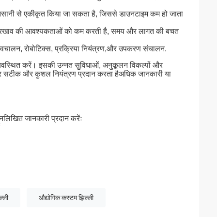
 आसानी से एकीकृत किया जा सकता है, जिससे डाउनटाइम कम हो जाता
खरखाव की आवश्यकताओं को कम करती है, समय और लागत की बचत
ण, स्वचालन, रोबोटिक्स, प्रक्रिया नियंत्रण,और उपकरण संचालन.
यवस्थित करें। इसकी उन्नत सुविधाओं, अनुकूलन विकल्पों और
 पर सटीक और कुशल नियंत्रण प्रदान करता हैअधिक जानकारी या
िम्नलिखित जानकारी प्रदान करेंः
ल्ली
औद्योगिक कस्टम झिल्ली