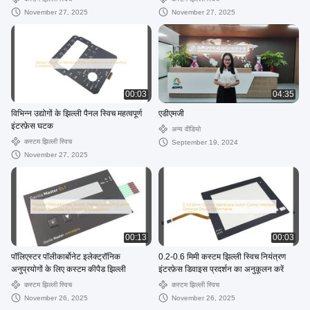
November 27, 2025
November 27, 2025
00:03
04:35
विभिन्न उद्योगों के झिल्ली पैनल स्विच महत्वपूर्ण
एडीएमजी
इंटरफ़ेस घटक
अन्य वीडियो
कस्टम झिल्ली स्विच
September 19, 2024
November 27, 2025
00:13
00:03
पॉलिएस्टर पॉलीकार्बोनेट इलेक्ट्रॉनिक
0.2-0.6 मिमी कस्टम झिल्ली स्विच नियंत्रण
अनुप्रयोगों के लिए कस्टम कीपैड झिल्ली
इंटरफ़ेस डिवाइस प्रदर्शन का अनुकूलन करें
कस्टम झिल्ली स्विच
कस्टम झिल्ली स्विच
November 26, 2025
November 26, 2025