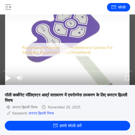
संपर्क
पॉली कार्बोनेट पॉलिएस्टर आर्द्र वातावरण में एयरोस्पेस उपकरण के लिए कस्टम झिल्ली
स्विच
कस्टम झिल्ली स्विच
November 26, 2025
Keyword:
कस्टम झिल्ली स्विच
हमसे संपर्क करें